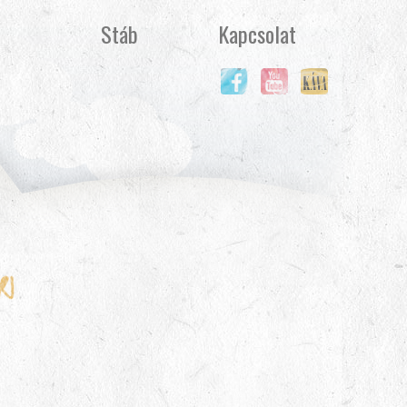
Stáb
Kapcsolat