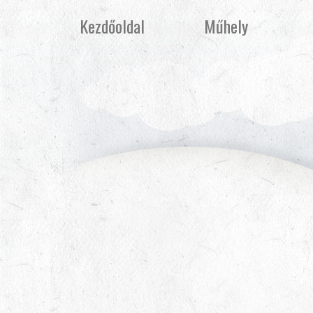
Kezdőoldal
Műhely